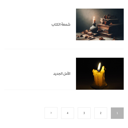
شمعة الكتاب
الأمل الجديد
4
3
2
1