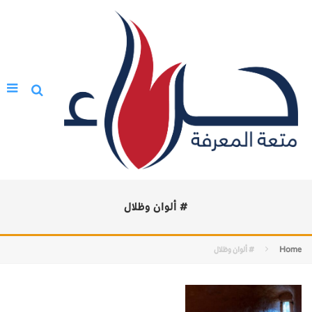
# ألوان وظلال
Home
# ألوان وظلال