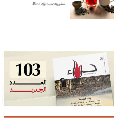
مشروبات تستنزف الطاقة