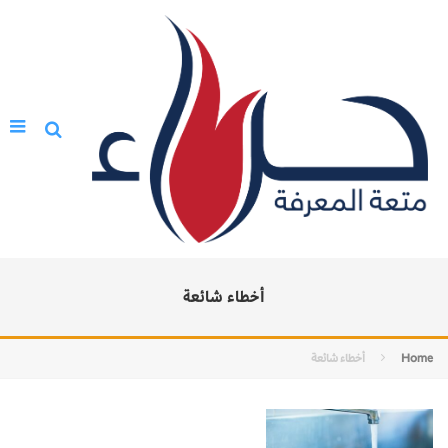
أخطاء شائعة
Home
أخطاء شائعة