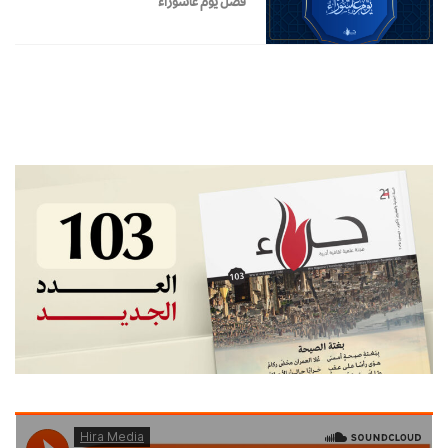
فضل يوم عاشوراء