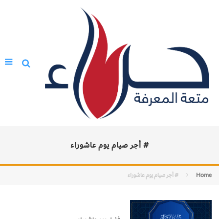
# أجر صيام يوم عاشوراء
Home
# أجر صيام يوم عاشوراء