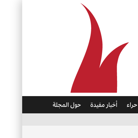
حراء
أخبار مفيدة
حول المجلة