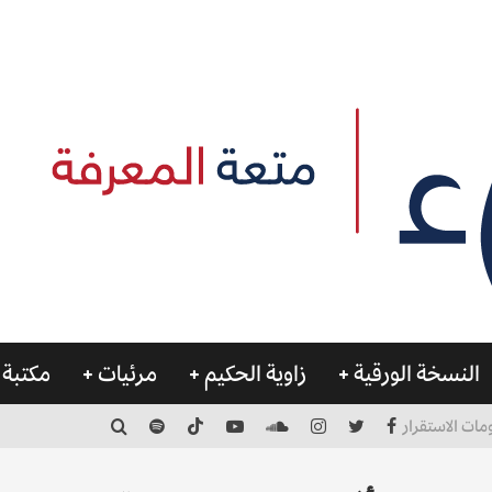
النسخة الورقية
زاوية الحكيم
مرئيات
مكتبة 
مات الاستقرار