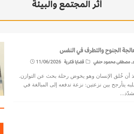
أثر المجتمع والبيئة
الجة الجنوح والتطرف في النفس
. مصطفى محمود حنفي
قضايا فكرية
11/06/2026
ذ أن خُلق الإنسان وهو يخوض رحلة بحث عن التوازن.
به يتأرجح بين نزعتين: نزعة تدفعه إلى المبالغة في
شدّد
...