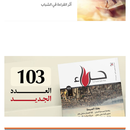
أثر القراءة في الشباب