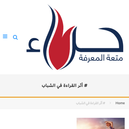
# أثر القراءة في الشباب
Home
# أثر القراءة في الشباب