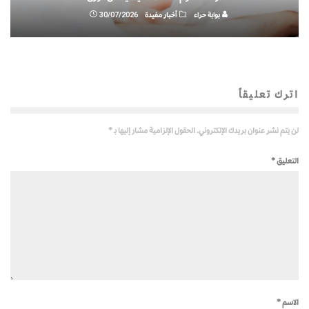
بوابة حراء
أخبار مفيدة
30/07/2026
اترك تعليقاً
لن يتم نشر عنوان بريدك الإلكتروني.
الحقول الإلزامية مشار إليها بـ
*
التعليق
*
الاسم
*