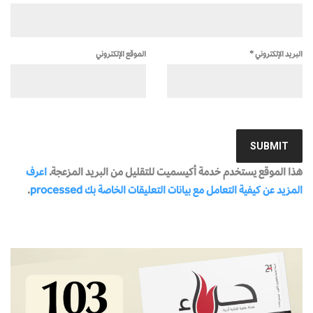
البريد الإلكتروني
*
الموقع الإلكتروني
هذا الموقع يستخدم خدمة أكيسميت للتقليل من البريد المزعجة.
اعرف
المزيد عن كيفية التعامل مع بيانات التعليقات الخاصة بك processed
.