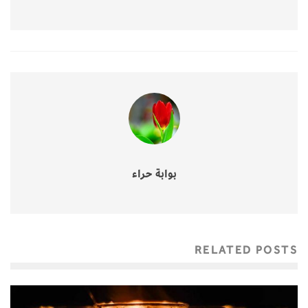
بوابة حراء
RELATED POSTS