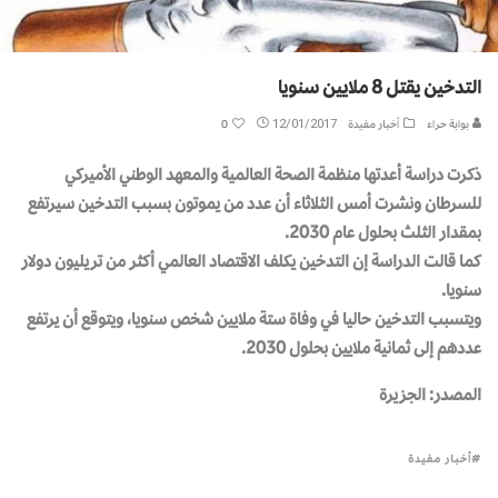
التدخين يقتل 8 ملايين سنويا
بوابة حراء
أخبار مفيدة
12/01/2017
0
ذكرت دراسة أعدتها منظمة الصحة العالمية والمعهد الوطني الأميركي
للسرطان ونشرت أمس الثلاثاء أن عدد من يموتون بسبب التدخين سيرتفع
بمقدار الثلث بحلول عام 2030.
كما قالت الدراسة إن التدخين يكلف الاقتصاد العالمي أكثر من تريليون دولار
سنويا.
ويتسبب التدخين حاليا في وفاة ستة ملايين شخص سنويا، ويتوقع أن يرتفع
عددهم إلى ثمانية ملايين بحلول 2030.
المصدر: الجزيرة
أخبار مفيدة