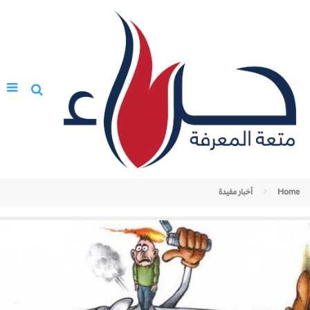
Home
أخبار مفيدة