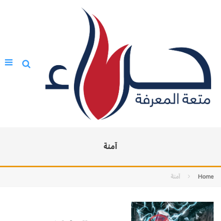
آمنة
Home
آمنة