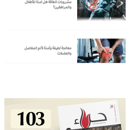
مشروبات الطاقة هل آمنة للأطفال
والمراهقين؟
معالجة لطيفة وآمنة لألم المفاصل
والعضلات