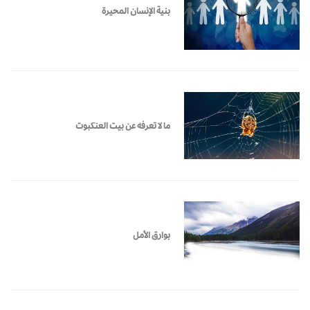
بنية الإنسان المحيرة
ما لا تعرفه عن بيت العنكبوت
بوارق الأمل