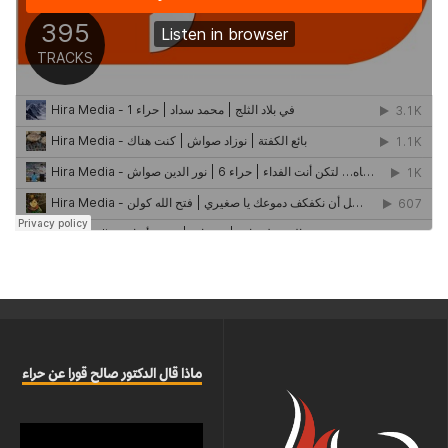
ماذا قال الدكتور صالح قورا عن حراء
مشغل