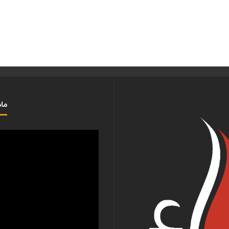
ماذ
مشغل
الفيديو