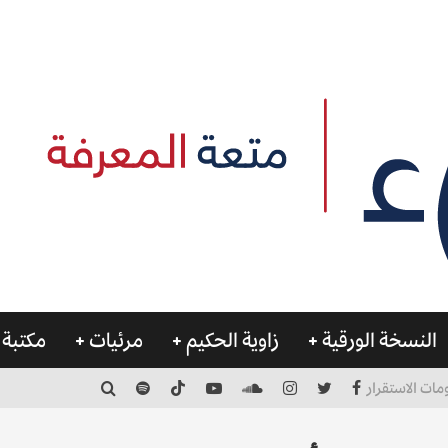
النسخة الورقية
زاوية الحكيم
مرئيات
مكتبة 
مات الاستقرار