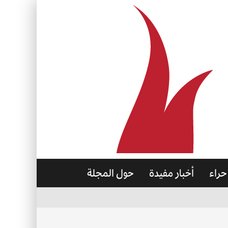
حراء
أخبار مفيدة
حول المجلة