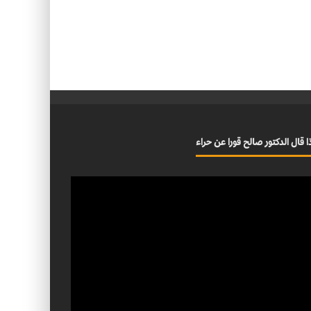
ا قال الدكتور صالح قورا عن حراء