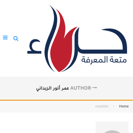
AUTHOR
عمر أنور الزبداني
nurettin
Home