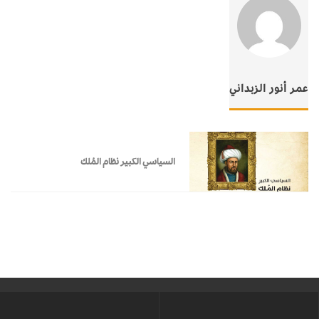
عمر أنور الزبداني
السياسي الكبير نظام المُلك