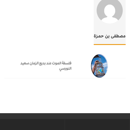
مصطفى بن حمزة
فلسفة الموت عند بديع الزمان سعيد
النورسي