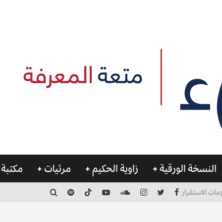
النسخة الورقية
زاوية الحكيم
مرئيات
مكتبة 
مات الاستقرار