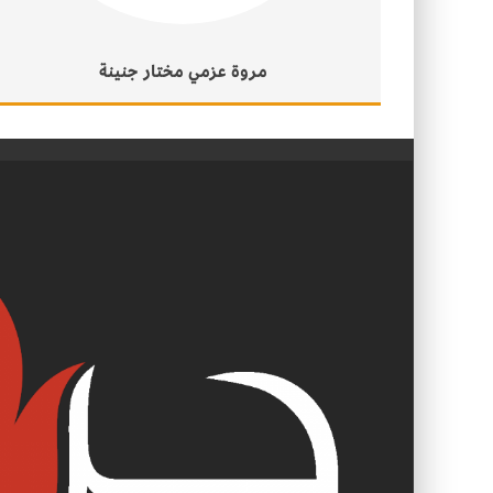
مروة عزمي مختار جنينة