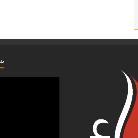
ماذ
مشغل
الفيديو