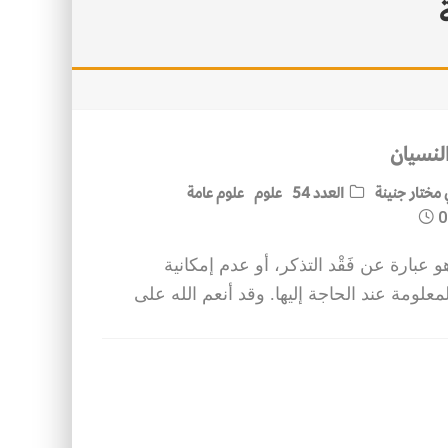
 النسيان
مختار جنينة
العدد 54
علوم
علوم عامة
0
 عبارة عن فَقْد التذكر، أو عدم إمكانية
معلومة عند الحاجة إليها. وقد أنعم الله على