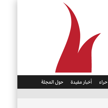
حراء
أخبار مفيدة
حول المجلة