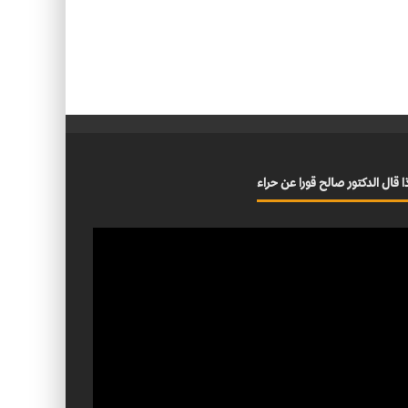
ا قال الدكتور صالح قورا عن حراء