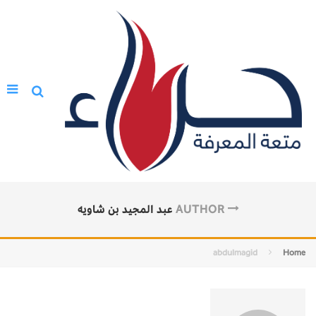
AUTHOR
عبد المجيد بن شاويه
abdulmagid
Home