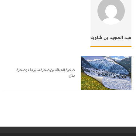
عبد المجيد بن شاويه
صخرة الحياة بين صخرة سيزيف وصخرة
بلال