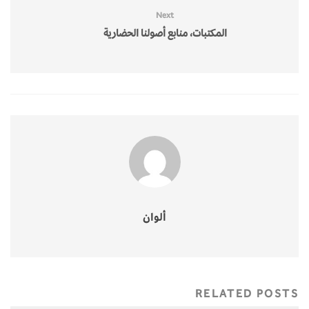
Next
المكتبات، منابع أصولنا الحضارية
ألوان
RELATED POSTS