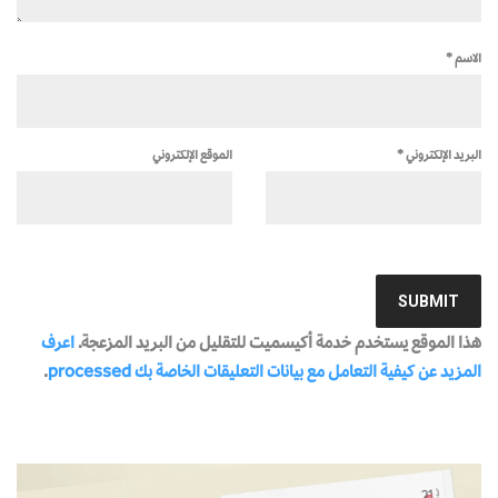
الاسم
*
البريد الإلكتروني
*
الموقع الإلكتروني
هذا الموقع يستخدم خدمة أكيسميت للتقليل من البريد المزعجة.
اعرف
المزيد عن كيفية التعامل مع بيانات التعليقات الخاصة بك processed
.