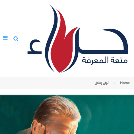
Home
ألوان وظلال