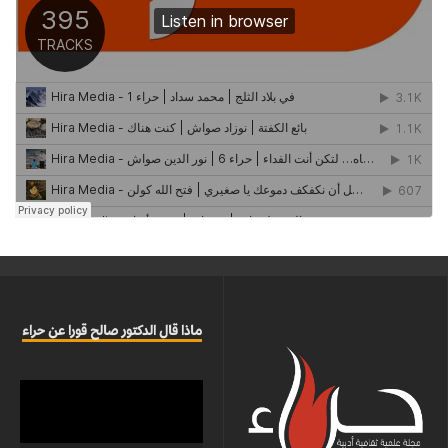
ماذا قال الدكتور صالح قورا عن حراء
مشغل
الفيديو