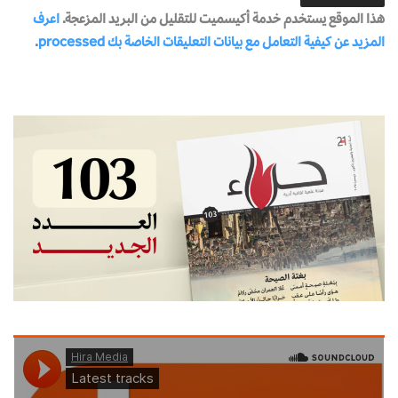
هذا الموقع يستخدم خدمة أكيسميت للتقليل من البريد المزعجة.
اعرف
المزيد عن كيفية التعامل مع بيانات التعليقات الخاصة بك processed
.