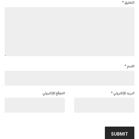
التعليق
*
الاسم
*
البريد الإلكتروني
*
الموقع الإلكتروني