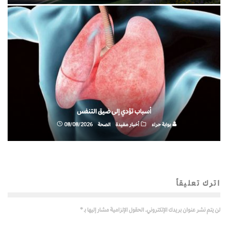
أسباب تؤدي إلى ضيق التنفس
بوابة حراء
أخبار مفيدة
الصحة
08/08/2026
اترك تعليقاً
لن يتم نشر عنوان بريدك الإلكتروني.
الحقول الإلزامية مشار إليها بـ
*