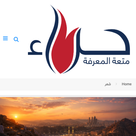
Home
شعر