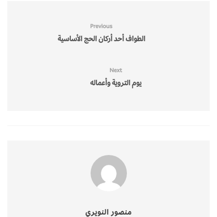
Previous
الطواف أحد أركان الحج الأساسية
Next
يوم التروية وأعماله
منصور النويري