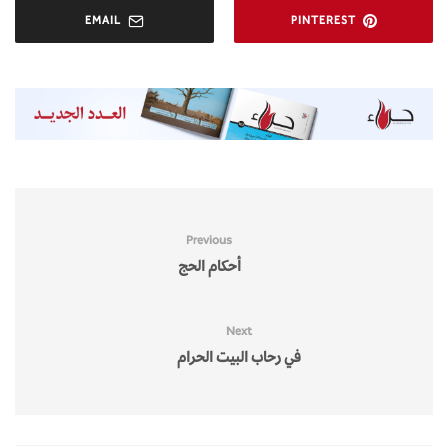
EMAIL
PINTEREST
Previous
أحكام الحج
Next
في رحاب البيت الحرام