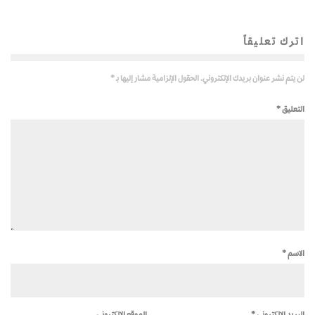
اترك تعليقاً
لن يتم نشر عنوان بريدك الإلكتروني.
الحقول الإلزامية مشار إليها بـ
*
التعليق
*
الاسم
*
البريد الإلكتروني
*
الموقع الإلكتروني