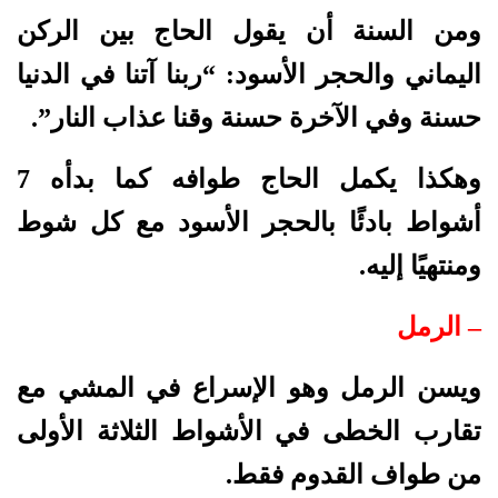
ومن السنة أن يقول الحاج بين الركن
اليماني والحجر الأسود: “ربنا آتنا في الدنيا
حسنة وفي الآخرة حسنة وقنا عذاب النار”.
وهكذا يكمل الحاج طوافه كما بدأه 7
أشواط بادئًا بالحجر الأسود مع كل شوط
ومنتهيًا إليه.
– الرمل
ويسن الرمل وهو الإسراع في المشي مع
تقارب الخطى في الأشواط الثلاثة الأولى
من طواف القدوم فقط.