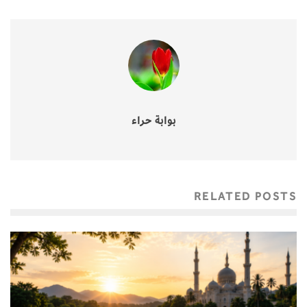
بوابة حراء
RELATED POSTS