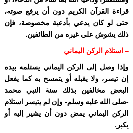
قراءة القرآن الكريم دون أن يرفع صوته،
حتى لو كان يدعي بأدعية مخصوصة، فإن
ذلك يشوش على غيره من الطائفين.
– استلام الركن اليماني
وإذا وصل إلى الركن اليماني يستلمه بيده
إن تيسر، ولا يقبله أو يتمسح به كما يفعل
البعض مخالفين بذلك سنة النبي محمد
-صلى الله عليه وسلم- وإن لم يتيسر استلام
الركن اليماني يمض دون أن يشير إليه أو
يكبر.