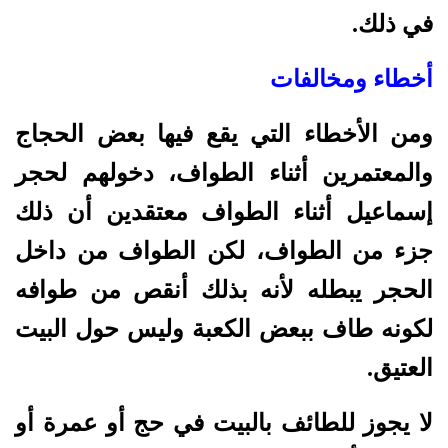
في ذلك.
أخطاء ومخالفات
ومن الأخطاء التي يقع فيها بعض الحجاج
والمعتمرين أثناء الطواف، دخولهم لحجر
إسماعيل أثناء الطواف معتقدين أن ذلك
جزء من الطواف، لكن الطواف من داخل
الحجر يبطله لأنه بذلك أنقص من طوافه
لكونه طاف ببعض الكعبة وليس حول البيت
العتيق.
لا يجوز للطائف بالبيت في حج أو عمرة أو