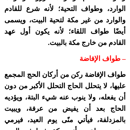
الوارد، وطواف التحية؛ لأنه شرع للقادم
والوارد من غير مكة لتحية البيت،
ويسمى
أيضًا طواف اللقاء؛ لأنه يكون أول عهد
القادم من خارج مكة بالبيت.
– طواف الإفاضة
طواف الإفاضة ركن من أركان الحج المجمع
عليها، لا يتحلل الحاج التحلل الأكبر من دون
أن يفعله، ولا ينوب عنه شيء البتة، ويؤديه
الحاج بعد أن يفيض من عرفة، ويبيت
بالمزدلفة، فيأتي منًى يوم العيد، فيرمي