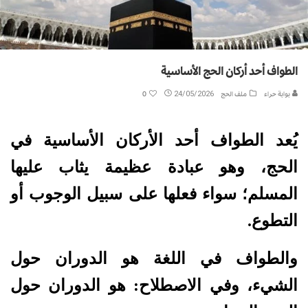
الطواف أحد أركان الحج الأساسية
بوابة حراء
ملف الحج
24/05/2026
0
يُعد الطواف أحد الأركان الأساسية في
الحج، وهو عبادة عظيمة يثاب عليها
المسلم؛ سواء فعلها على سبيل الوجوب أو
التطوع.
والطواف في اللغة هو الدوران حول
الشيء، وفي الاصطلاح: هو الدوران حول