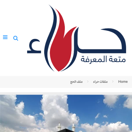
Home
ملفات حراء
ملف الحج