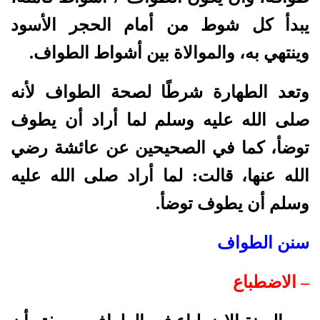
يبدأ كل شوط من أمام الحجر الأسود
وينتهي به، والموالاة بين أشواط الطواف.
وتعد الطهارة شرطًا لصحة الطواف لأنه
صلى الله عليه وسلم لما أراد أن يطوف
توضأ، كما في الصحيحين عن عائشة رضي
الله عنها، قالت: لما أراد صلى الله عليه
وسلم أن يطوف توضأ.
سنن الطواف
– الاضطباع