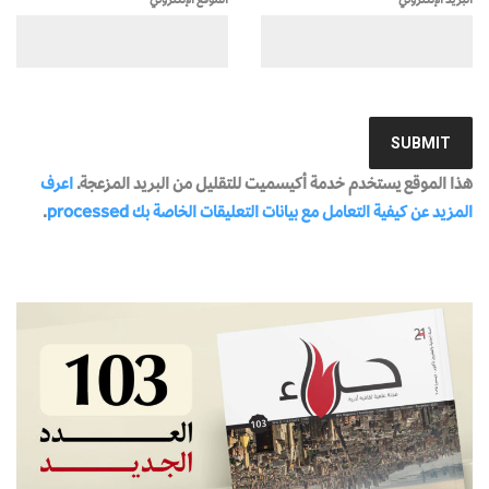
هذا الموقع يستخدم خدمة أكيسميت للتقليل من البريد المزعجة.
اعرف
المزيد عن كيفية التعامل مع بيانات التعليقات الخاصة بك processed
.