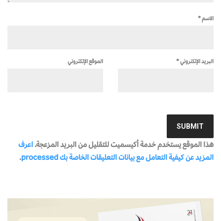
الاسم
*
البريد الإلكتروني
*
الموقع الإلكتروني
هذا الموقع يستخدم خدمة أكيسميت للتقليل من البريد المزعجة.
اعرف
المزيد عن كيفية التعامل مع بيانات التعليقات الخاصة بك processed
.