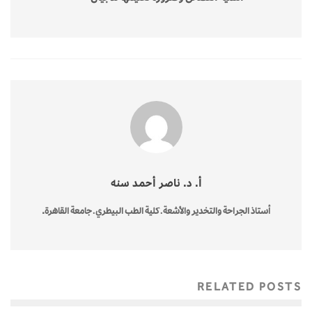
أ. د. ناصر أحمد سنه
أستاذ الجراحة والتخدير والأشعة ـ كلية الطب البيطري ـ جامعة القاهرة.
RELATED POSTS