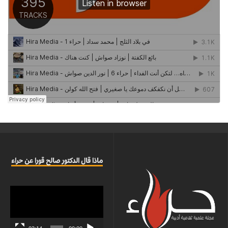
ماذا قال الدكتور صالح قورا عن حراء
مشغل
الفيديو