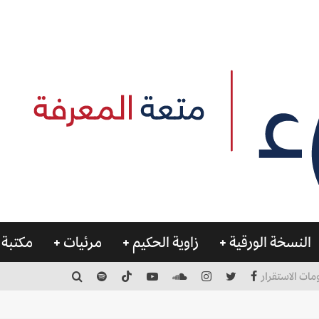
النسخة الورقية
زاوية الحكيم
مرئيات
مكتبة 
مات الاستقرار