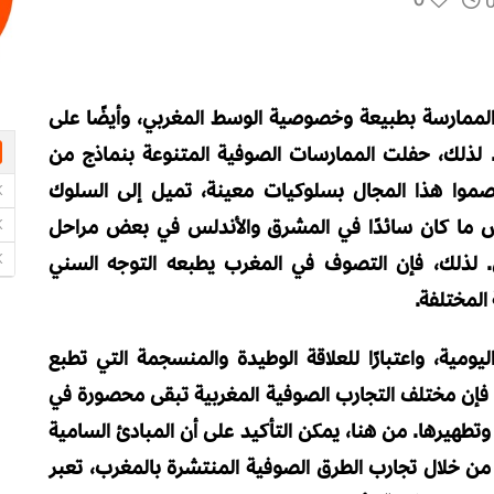
الممارسة بطبيعة وخصوصية الوسط المغربي، وأيضًا على
ر. لذلك، حفلت الممارسات الصوفية المتنوعة بنماذج من
صموا هذا المجال بسلوكيات معينة، تميل إلى السلوك
عكس ما كان سائدًا في المشرق والأندلس في بعض مراحل
. لذلك، فإن التصوف في المغرب يطبعه التوجه السني
المختلفة.
ليومية، واعتبارًا للعلاقة الوطيدة والمنسجمة التي تطبع
ا، فإن مختلف التجارب الصوفية المغربية تبقى محصورة في
وتطهيرها. من هنا، يمكن التأكيد على أن المبادئ السامية
 من خلال تجارب الطرق الصوفية المنتشرة بالمغرب، تعبر