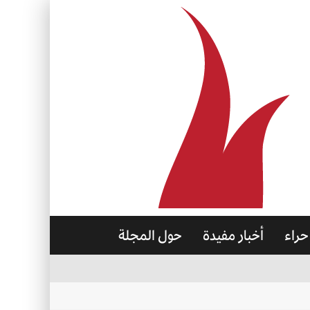
حراء
أخبار مفيدة
حول المجلة