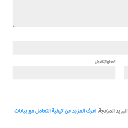
الموقع الإلكتروني
بريد المزعجة.
اعرف المزيد عن كيفية التعامل مع بيانات