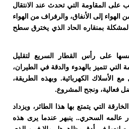
 على المقاومة التي تحدث عند الانتقال
 الهواء إلى الأنفاق، والرفراف من الهواء
 المشكلة بمنقاره الحاد الذي يخترق سطح
فسها على رأس القطار السريع لتقليل
ة التي تتميز بالهدوء والدقة في الطيران،
ع الأسلاك الكهربائية. وبهذه الطريقة،
ضل فعالية، ونجح المشروع
.
خارقة التي يتمتع بها هذا الطائر، ويزداد
ر عالمه السحري.. ينبهر عندما يرى هذه