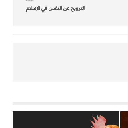
الترويح عن النفس في الإسلام