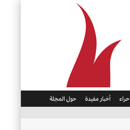
حراء
أخبار مفيدة
حول المجلة