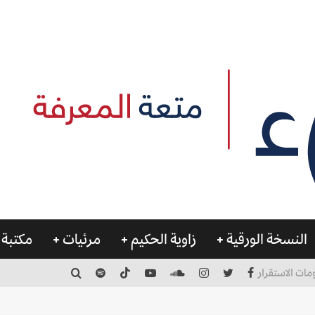
النسخة الورقية
زاوية الحكيم
مرئيات
مكتبة 
مات الاستقرار