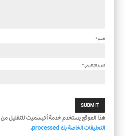
الاسم
*
البريد الإلكتروني
*
هذا الموقع يستخدم خدمة أكيسميت للتقليل من ال
التعليقات الخاصة بك processed
.