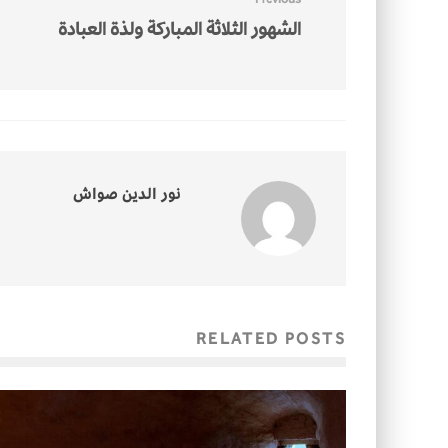
الشهور الثلاثة المباركة ولذة العبادة
نور الدين صواش
RELATED POSTS