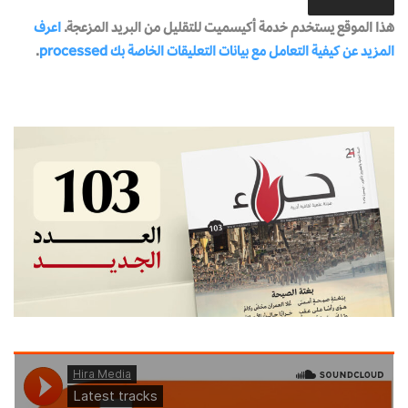
هذا الموقع يستخدم خدمة أكيسميت للتقليل من البريد المزعجة.
اعرف
المزيد عن كيفية التعامل مع بيانات التعليقات الخاصة بك processed
.