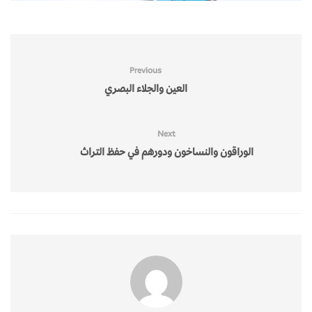
Previous
العين والجلاء البصري
Next
الوراقون والنساخون ودورهم في حفظ التراث