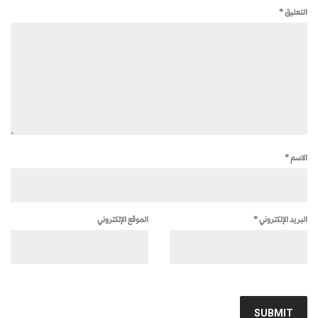
التعليق
*
الاسم
*
البريد الإلكتروني
*
الموقع الإلكتروني