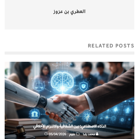
العطري بن عزوز
RELATED POSTS
الذكاء الاصطناعي: بين الشفافية والالتزام الأخلاقي
محمد رضا
علوم
05/04/2026