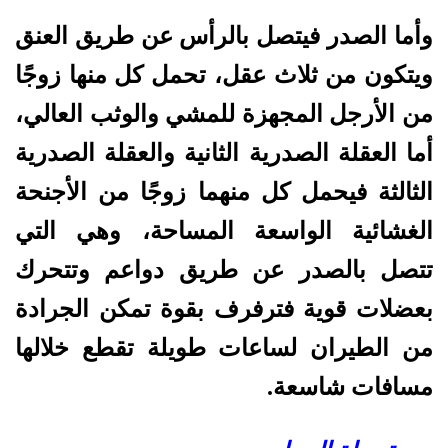
وأما الصدر فيتصل بالرأس عن طريق العنق
ويتكون من ثلاث عقل، تحمل كل منها زوجًا
من الأرجل المجهزة للمشي والوثب العالي،
أما العقلة الصدرية الثانية والعقلة الصدرية
الثالثة فيحمل كل منهما زوجًا من الأجنحة
الغشائية الواسعة المساحة، وهي التي
تتصل بالصدر عن طريق دواعم وتتحرك
بعضلات قوية فترفرف بقوة تمكن الجرادة
من الطيران لساعات طويلة تقطع خلالها
مسافات شاسعة.