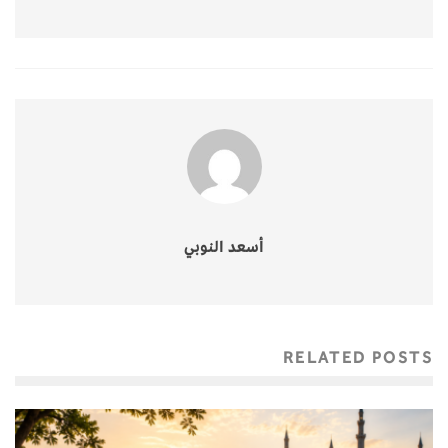
أسعد النوبي
RELATED POSTS