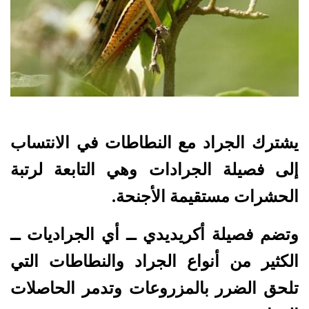
يشترك الجراد مع النطاطات في الانتساب
إلى فصيلة الجرادات وهي التابعة لرتبة
الحشرات مستقيمة الأجنحة.
وتضم فصيلة أكريديدي ــ أي الجراديات ــ
الكثير من أنواع الجراد والنطاطات التي
تلحق الضرر بالمزروعات وتدمر الحاصلات