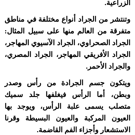
الزراعية.
وتنتشر من الجراد أنواع مختلفة في مناطق
متفرقة من العالم منها على سبيل المثال:
الجراد الصحراوي، الجراد الآسيوي المهاجر،
الجراد الأفريقي المهاجر، الجراد المصري،
والجراد الأحمر.
ويتكون جسم الجرادة من رأس وصدر
وبطن، أما الرأس فيغلفها جلد سميك
متصلب يسمى علبة الرأس، ويوجد بها
العيون المركبة والعيون البسيطة وقرنا
الاستشعار وأجزاء الفم القاضمة.