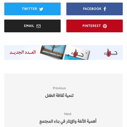
TWITTER
FACEBOOK
EMAIL
PINTEREST
Previous
تنمية ثقافة الطفل
Next
أهمية الألفة والإيثار في بناء المجتمع