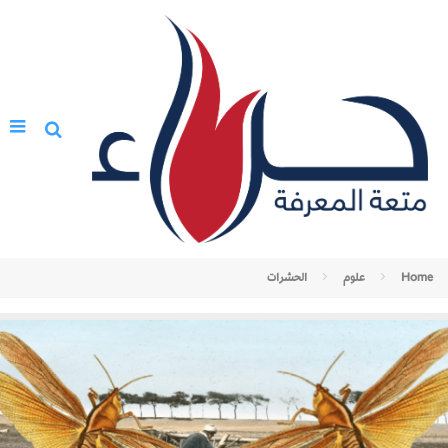
Home
علوم
الحشرات