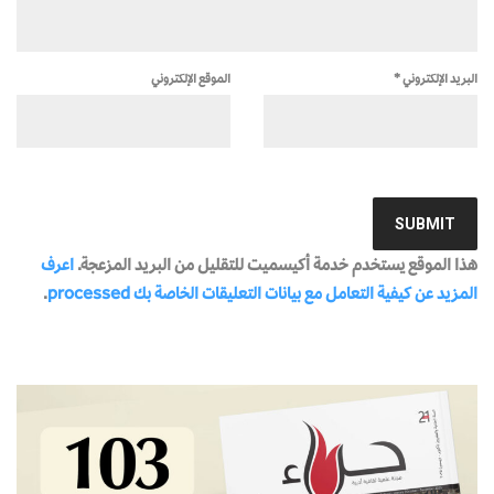
البريد الإلكتروني
*
الموقع الإلكتروني
هذا الموقع يستخدم خدمة أكيسميت للتقليل من البريد المزعجة.
اعرف
المزيد عن كيفية التعامل مع بيانات التعليقات الخاصة بك processed
.