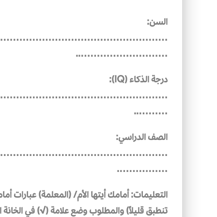
السن:
………………………………………………
………………………..
درجة الذكاء (IQ):
………………………………………………
………..
الصف الدراسي:
………………………………………………
…………….
التعليمات: أمامك أيتها الأم/ (المعلمة) عبارات أما
تنطبق قليلاً) والمطلوب وضع علامة (√) في الخانة ال