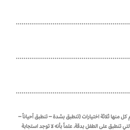
…………………………………………………
…………………………………………………
…………………………………………………
م كل منها ثلاثة اختيارات (تنطبق بشدة – تنطبق أحياناً –
تي تنطبق على الطفل بدقة. علماً بأنه لا توجد استجابة