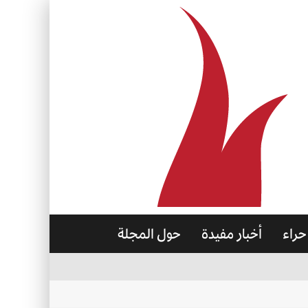
حراء
أخبار مفيدة
حول المجلة