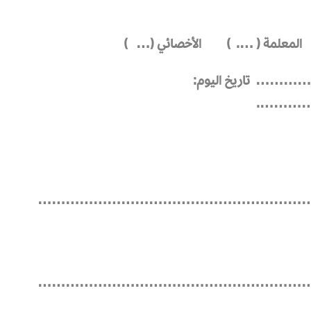
 ) المعلمة ( …. ) الأخصائي (… )
 تاريخ اليوم:
…………
…………………………………………………
…………………………………………………