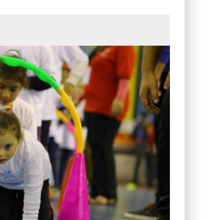
التصميم بين الهندسة والكون
الأمن في ضوء الوحي