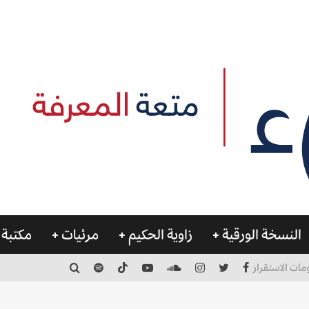
النسخة الورقية
زاوية الحكيم
مرئيات
مكتبة 
مات الاستقرار