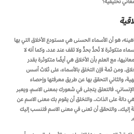
عاني تخليقية؟
اقية
نه، هو أن الأسماء الحسنى هي مستودع الأخلاق التي بها
ء متكوثرة لا تُحدُّ بحدٍّ ولا تقف عند عدد. وكما أنه لا
ومعانيها، مع العلم بأن الأخلاق هي أيضًا متكوثرة بقدر
خلاق. ومن ثمة فإن التخلق بالأسماء، على ثلاث أسس
لإلهية، والثاني التحقق بها عن طريق معرفتها وإحصاء
 الإنساني. فالتعلق يتجلى في شعورك بمعنى الاسم، ويعبر
 هي دالة على الذات.. والتخلق أن يقوم بك معنى الاسم عن
ة إليك.. والتحقق أن تعنى في معنى الاسم فتنسب إليك
.