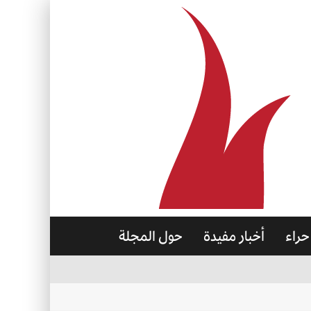
حراء
أخبار مفيدة
حول المجلة