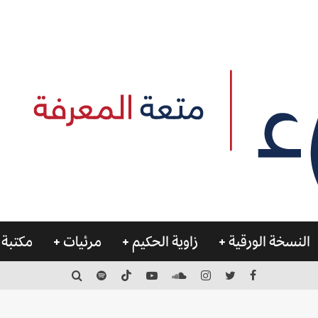
النسخة الورقية
زاوية الحكيم
مرئيات
مكتبة 