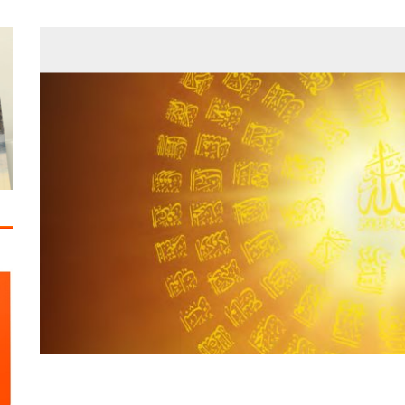
مات الاستقرار