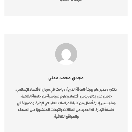
مجدي محمد مدني
دكتور ومدير عام بهيئة الطاقة الذرية، وباحث في مجال الاقتصاد الإسلامي،
حاصل على بكالوريوس اقتصاد وعلوم سياسية من جامعة القاهرة،
وماجستير إدارة أعمال من كلية الدراسات العليا في الإدارة، ودكتوراة في
فلسفة الإدارة، له العديد من المقالات والأبحاث المنشورة على الصحف
والمواقع الثقافية.