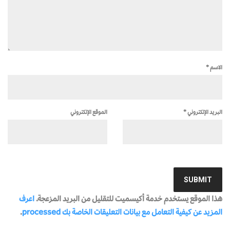
الاسم
*
البريد الإلكتروني
*
الموقع الإلكتروني
هذا الموقع يستخدم خدمة أكيسميت للتقليل من البريد المزعجة.
اعرف
المزيد عن كيفية التعامل مع بيانات التعليقات الخاصة بك processed
.