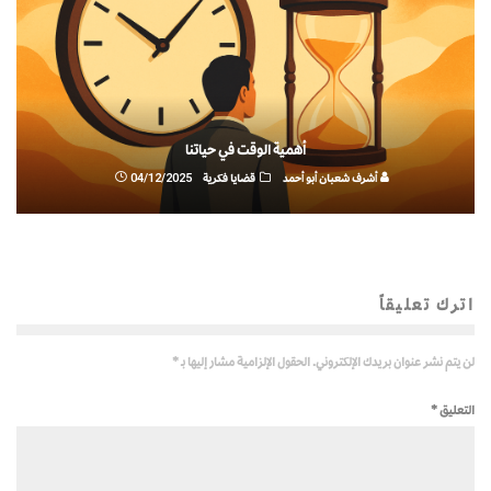
أهمية الوقت في حياتنا
أشرف شعبان أبو أحمد
قضايا فكرية
04/12/2025
اترك تعليقاً
لن يتم نشر عنوان بريدك الإلكتروني.
الحقول الإلزامية مشار إليها بـ
*
التعليق
*