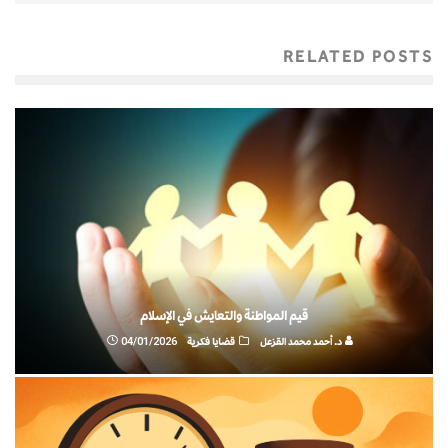
RELATED POSTS
قيم المواطنة والتعايش في الإسلام
د. أحمد محمد القزعل
قضايا فكرية
04/01/2026