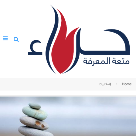
Home
إسلاميات