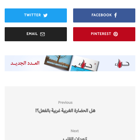
TWITTER
FACEBOOK
EMAIL
PINTEREST
Previous
هل الحضارة الغربية غربية بالفعل؟!
Next
تنهدات القلب