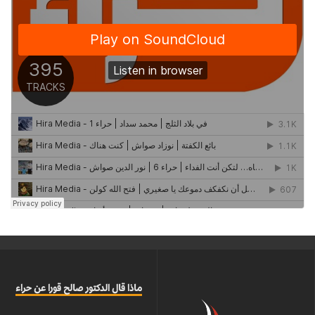
ماذا قال الدكتور صالح قورا عن حراء