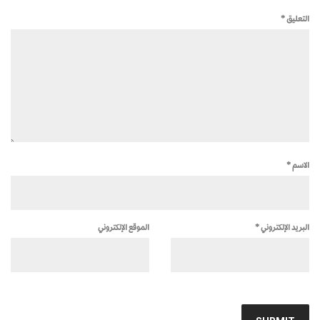
التعليق
*
الاسم
*
البريد الإلكتروني
*
الموقع الإلكتروني