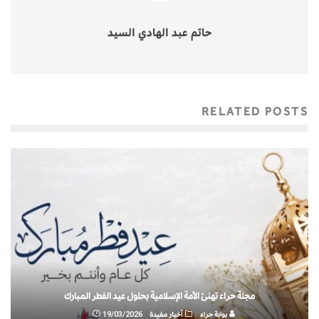
حاتم عبد الهادي السيد
RELATED POSTS
مجلة حراء تهنئ الأمة الإسلامية بحلول عيد الفطر المبارك
بوابة حراء
أخبار مفيدة
19/03/2026