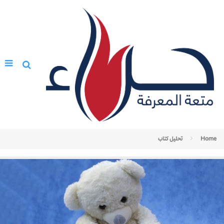
Home
تحليل كتاب