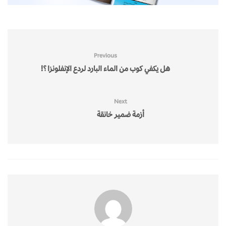
Previous
هل يكفي كوب من الماء البارد لردع الإنفلونزا ؟!
Next
أزمة ضمير خانقة