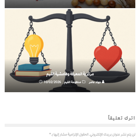
مركزية المعرفة وهامشية القيم
جواد عامر
منظومة القيم
10/02/2026
اترك تعليقاً
لن يتم نشر عنوان بريدك الإلكتروني.
الحقول الإلزامية مشار إليها بـ
*