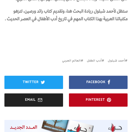
ستظل لأحمد شبلول ريادة البحث هنا، وتقديم كتاب رائد ورصين، لتزهو
مكتباتنا العربية بهذا الكتاب المهم في تاريخ أدب الأطفال في العصر الحديث .
أحمد شبلول
أدب الطفل
العالم العربي
TWITTER
FACEBOOK
EMAIL
PINTEREST