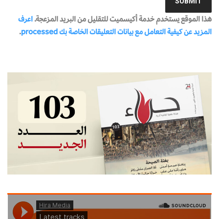
هذا الموقع يستخدم خدمة أكيسميت للتقليل من البريد المزعجة.
اعرف
المزيد عن كيفية التعامل مع بيانات التعليقات الخاصة بك processed
.