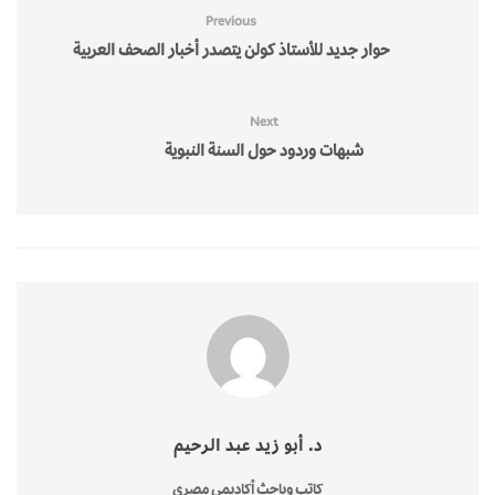
Previous
حوار جديد للأستاذ كولن يتصدر أخبار الصحف العربية
Next
شبهات وردود حول السنة النبوية
د. أبو زيد عبد الرحيم
كاتب وباحث أكاديمي مصري