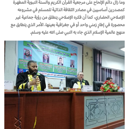
وما زال دائم الإلحاح على مرجعية القرآن الكريم والسنة النبوية المطهرة
كمصدرين أساسيين في مصادر الثقافة الذاتية للمسلم في مشروعه
الإصلاحي الحضاري، كما أن فكره الإصلاحي ينطلق من رؤية جماعية غير
محصورة في إطارٍ زمني واحد أو في جغرافية بعينها، الأمر الذي يتطابق مع
منهج عالمية الإسلام الذي جاء به النبي صلى الله عليه وسلم.