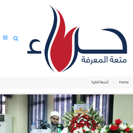
Home
أنشطة ثقافية