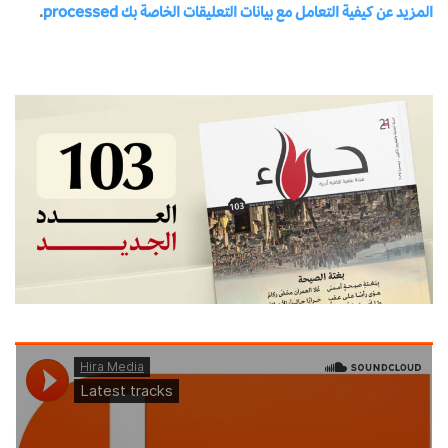
المزيد عن كيفية التعامل مع بيانات التعليقات الخاصة بك processed
.