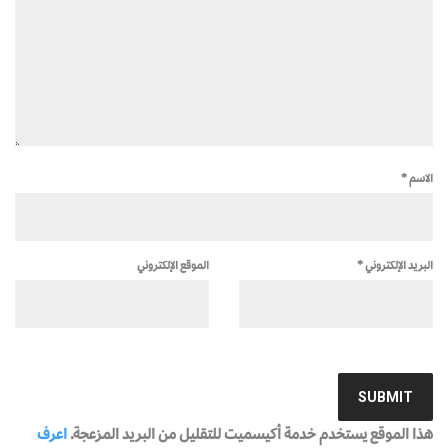
الاسم
*
البريد الإلكتروني
*
الموقع الإلكتروني
هذا الموقع يستخدم خدمة أكيسميت للتقليل من البريد المزعجة.
اعرف