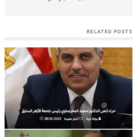
RELATED POSTS
حراء تنعى الدكتور محمد المحرصاوي رئيس جامعة الأزهر السابق
بوابة حراء
أخبار مفيدة
28/03/2025