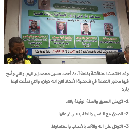
وقد اختتمت المناقشة بكلمة أ. د/ أحمد حسين محمد إبراهيم، والتي وضَّح
فيها محاور العظمة في شخصية الأستاذ فتح الله كولن، والتي تمثَّلت فيما
يلي:
1- الإيمان العميق والصلة الوثيقة بالله.
2- الصدق مع النفس والتغلب على نزاعاتها.
3- التوكل على الله والأخذ بالأسباب واستثمارها.