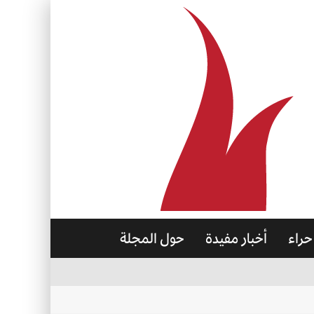
حراء
أخبار مفيدة
حول المجلة