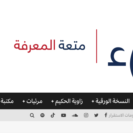
النسخة الورقية
زاوية الحكيم
مرئيات
مكتبة 
مات الاستقرار