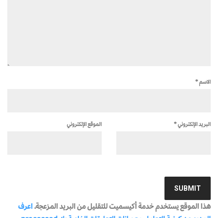
الاسم
*
البريد الإلكتروني
*
الموقع الإلكتروني
هذا الموقع يستخدم خدمة أكيسميت للتقليل من البريد المزعجة.
اعرف