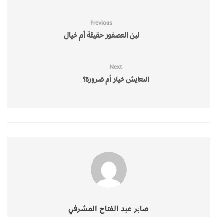
Previous
لبن العصفور حقيقة أم خيال
Next
التعايش خيار أم ضرورة؟
صابر عبد الفتاح المشرفي