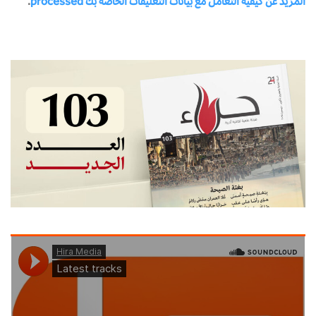
المزيد عن كيفية التعامل مع بيانات التعليقات الخاصة بك processed
.