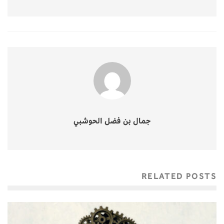
جمال بن فضل الحوشبي
RELATED POSTS