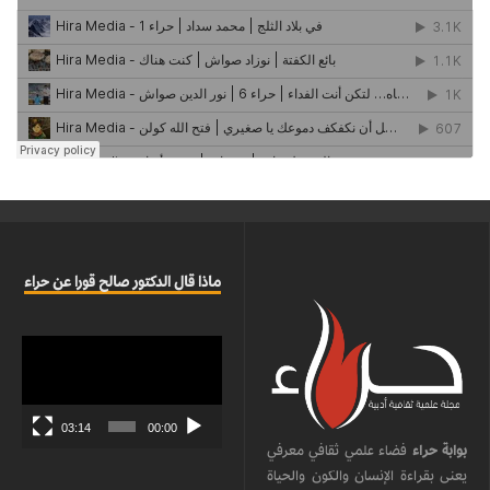
ماذا قال الدكتور صالح قورا عن حراء
مشغل
الفيديو
03:14
00:00
بوابة حراء
فضاء علمي ثقافي معرفي
يعنى بقراءة الإنسان والكون والحياة