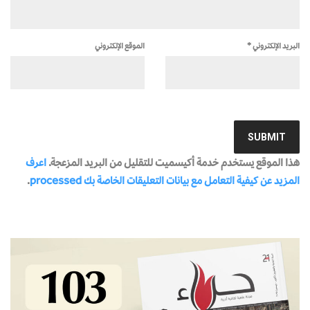
البريد الإلكتروني
*
الموقع الإلكتروني
هذا الموقع يستخدم خدمة أكيسميت للتقليل من البريد المزعجة.
اعرف
المزيد عن كيفية التعامل مع بيانات التعليقات الخاصة بك processed
.