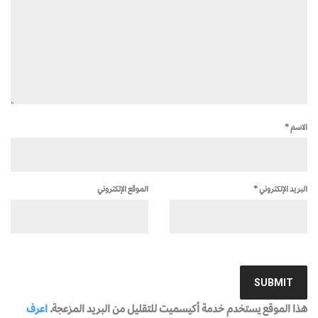
الاسم
*
البريد الإلكتروني
*
الموقع الإلكتروني
هذا الموقع يستخدم خدمة أكيسميت للتقليل من البريد المزعجة.
اعرف