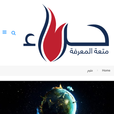
Home
علوم