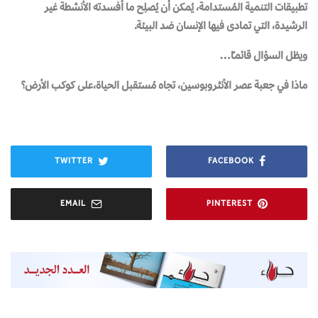
تطبيقات التنمية المُستدامة، يُمكن أن يُصلِح ما أفسدته الأنشطة غير
الرشيدة، التي تمادى فيها الإنسان ضد البيئة.
ويظل السؤال قائمـًا…
ماذا في جعبة عصر الأنثروبوسين، تجاه مُستقبل الحياة،على كوكب الأرض؟
TWITTER
FACEBOOK
EMAIL
PINTEREST