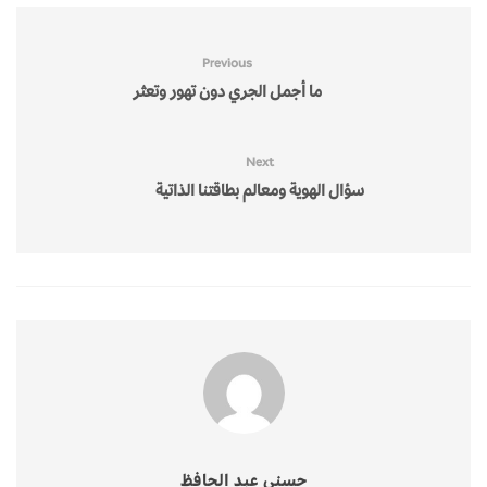
Previous
ما أجمل الجري دون تهور وتعثر
Next
سؤال الهوية ومعالم بطاقتنا الذاتية
حسني عبد الحافظ