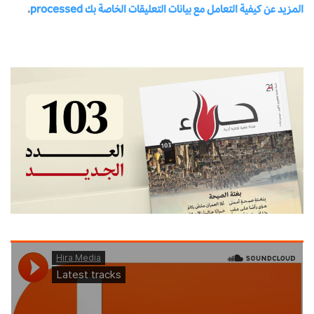
المزيد عن كيفية التعامل مع بيانات التعليقات الخاصة بك processed
.