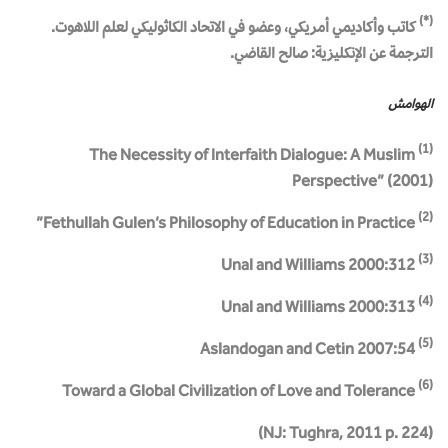
)
*
(
كاتب وأكاديمي أمريكي، وعضو في الاتحاد الكاثوليكي لعلم اللاهوت.
الترجمة عن الإنكليزية: صالح القاضي.
الهوامش
(1)
The Necessity of Interfaith Dialogue: A Muslim
Perspective” (2001)
(2)
Fethullah Gulen’s Philosophy of Education in Practice”
(3)
Unal and Williams 2000:312
(4)
Unal and Williams 2000:313
(5)
Aslandogan and Cetin 2007:54
(6)
Toward a Global Civilization of Love and Tolerance
(NJ: Tughra, 2011 p. 224)