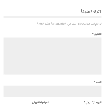
اترك تعليقاً
لن يتم نشر عنوان بريدك الإلكتروني.
الحقول الإلزامية مشار إليها بـ
*
التعليق
*
الاسم
*
البريد الإلكتروني
*
الموقع الإلكتروني