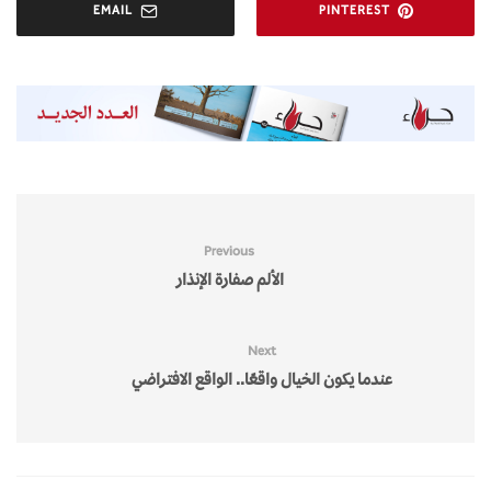
EMAIL
PINTEREST
Previous
الألم صفارة الإنذار
Next
عندما يكون الخيال واقعًا.. الواقع الافتراضي