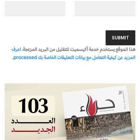
هذا الموقع يستخدم خدمة أكيسميت للتقليل من البريد المزعجة.
اعرف
المزيد عن كيفية التعامل مع بيانات التعليقات الخاصة بك processed
.