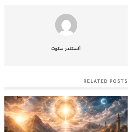
ألسكندر سكوت
RELATED POSTS