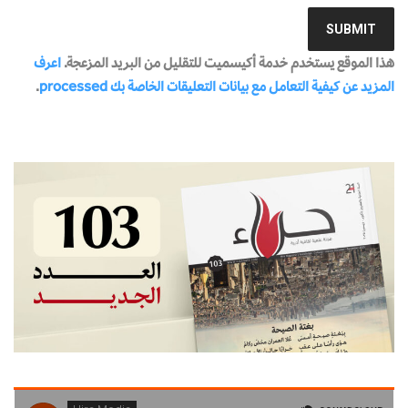
هذا الموقع يستخدم خدمة أكيسميت للتقليل من البريد المزعجة.
اعرف
المزيد عن كيفية التعامل مع بيانات التعليقات الخاصة بك processed
.