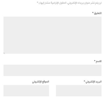
لن يتم نشر عنوان بريدك الإلكتروني.
الحقول الإلزامية مشار إليها بـ
*
التعليق
*
الاسم
*
البريد الإلكتروني
*
الموقع الإلكتروني