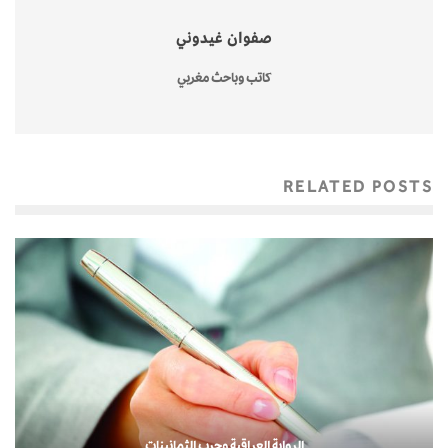
صفوان غيدوني
كاتب وباحث مغربي
RELATED POSTS
الرواية العراقية وحرب الثمانينات