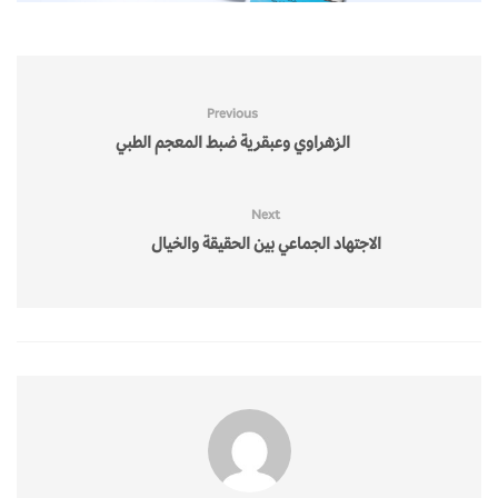
Previous
الزهراوي وعبقرية ضبط المعجم الطبي
Next
الاجتهاد الجماعي بين الحقيقة والخيال