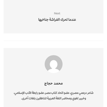
Next
عندما تحرك الفراشة جناحَيها
محمد حجاج
شاعر درعمي مصري، عضو اتحاد كتاب مصر، عضو رابطة الأدب الإسلامي،
وخبير لغوي ومحاضر اللغة العربية للناطقين بلغات أخرى.