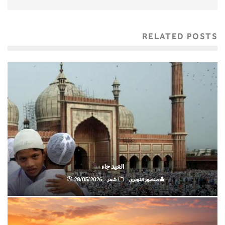
RELATED POSTS
العيد جاء
منصور النويري
شعر
28/05/2026