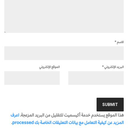
الاسم
*
البريد الإلكتروني
*
الموقع الإلكتروني
هذا الموقع يستخدم خدمة أكيسميت للتقليل من البريد المزعجة.
اعرف
المزيد عن كيفية التعامل مع بيانات التعليقات الخاصة بك processed
.