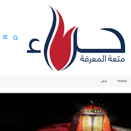
Home
شعر