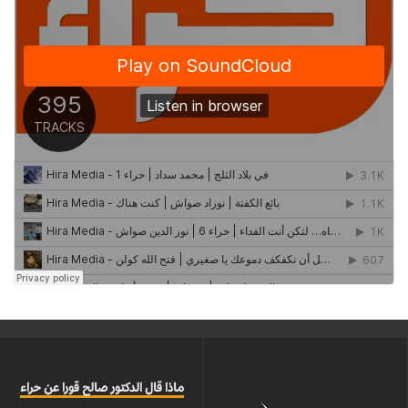
ماذا قال الدكتور صالح قورا عن حراء