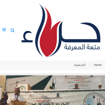
Home
أخبار مفيدة