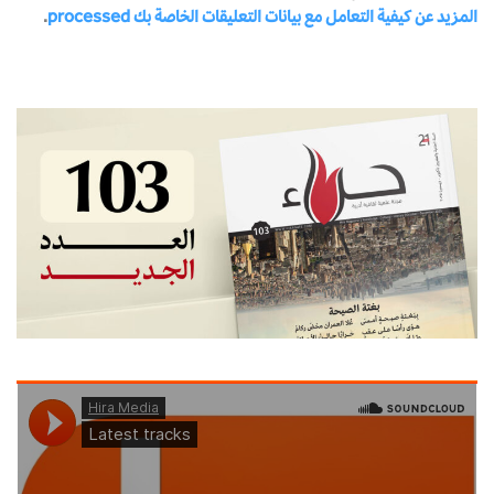
المزيد عن كيفية التعامل مع بيانات التعليقات الخاصة بك processed
.