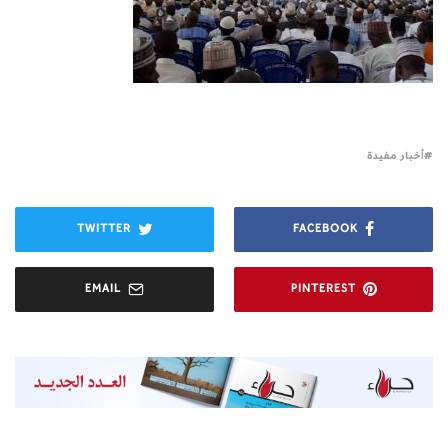
أخبار مفيدة
TWITTER
FACEBOOK
EMAIL
PINTEREST