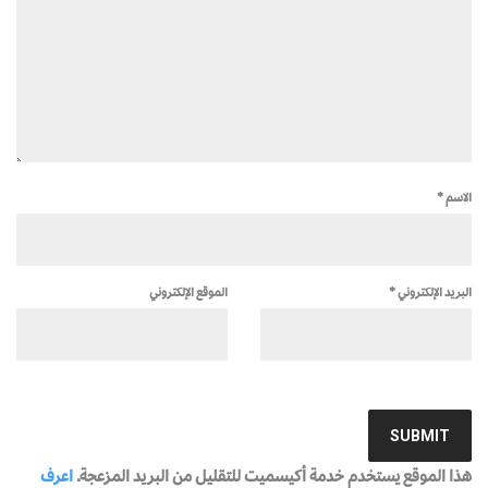
الاسم
*
البريد الإلكتروني
*
الموقع الإلكتروني
هذا الموقع يستخدم خدمة أكيسميت للتقليل من البريد المزعجة.
اعرف