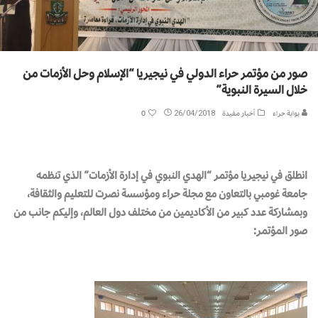
صور من مؤتمر حراء الدولي في نيجيريا “الإسلام وحل الأزمات من
خلال السيرة النبوية”
بوابة حراء
أخبار مفيدة
26/04/2018
0
انطلق في نيجيريا مؤتمر “الهدي النبوي في إدارة الأزمات” الذي تنظمه
جامعة غومبي بالتعاون مع مجلة حراء ومؤسسة نصرت للتعليم والثقافة،
وبمشاركة عدد كبير من الأكاديمين من مختلف دول العالم، وإليكم جانب من
صور المؤتمر: