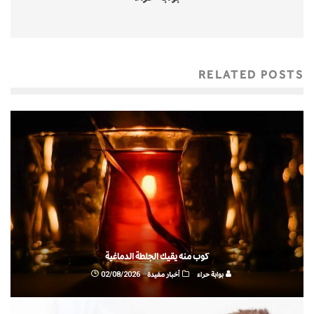
RELATED POSTS
كوب منه يقيك الجلطة الدماغية
بوابة حراء
أخبار مفيدة
02/08/2026