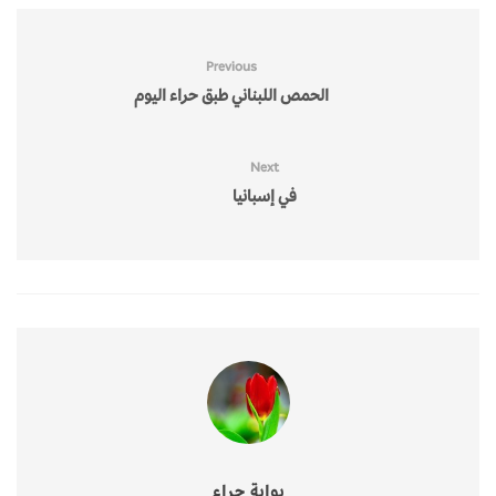
Previous
الحمص اللبناني طبق حراء اليوم
Next
في إسبانيا
بوابة حراء