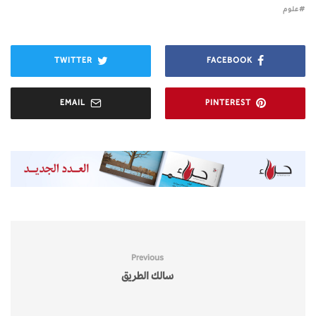
علوم
TWITTER
FACEBOOK
EMAIL
PINTEREST
Previous
سالك الطريق