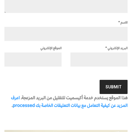
الاسم
*
البريد الإلكتروني
*
الموقع الإلكتروني
هذا الموقع يستخدم خدمة أكيسميت للتقليل من البريد المزعجة.
اعرف
المزيد عن كيفية التعامل مع بيانات التعليقات الخاصة بك processed
.