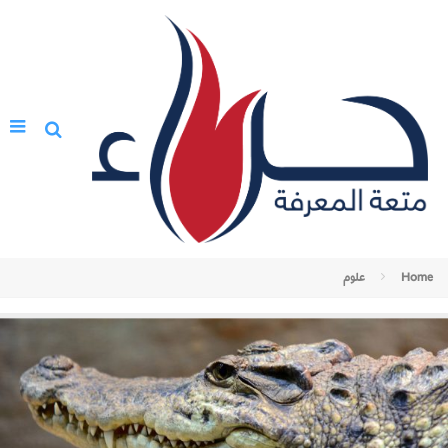
Home
علوم