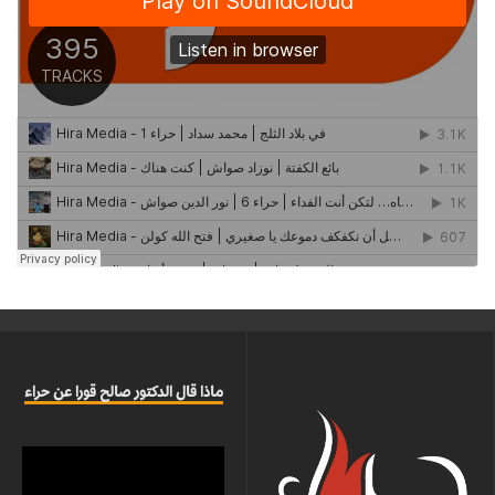
ماذا قال الدكتور صالح قورا عن حراء
مشغل
الفيديو