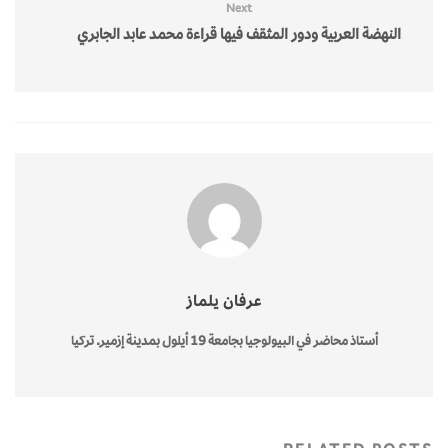
Next
النهضة العربية ودور المثقف فيها قراءة محمد عابد الجابري
عرفان يلماز
أستاذ محاضر في البيولوجيا بجامعة 19 أيلول بمدينة إزمير. تركيا