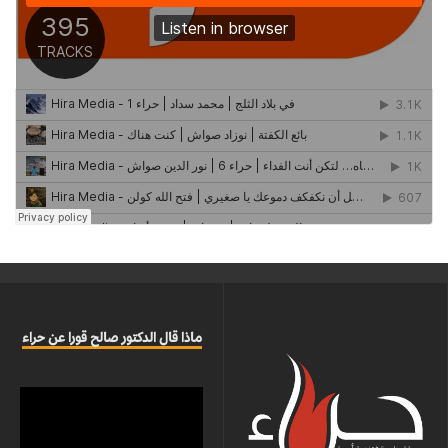
ماذا قال الدكتور صالح قورا عن حراء
مشغل
الفيديو