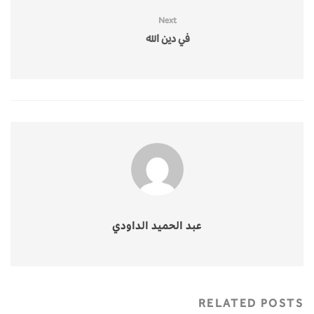
Next
في دين الله
عبد الحميد الداودي
RELATED POSTS