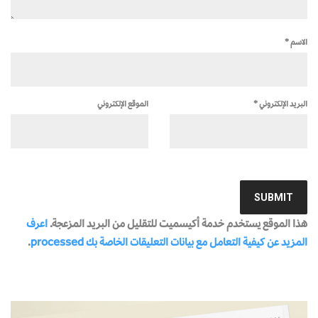
الاسم
*
البريد الإلكتروني
*
الموقع الإلكتروني
هذا الموقع يستخدم خدمة أكيسميت للتقليل من البريد المزعجة.
اعرف
المزيد عن كيفية التعامل مع بيانات التعليقات الخاصة بك processed
.