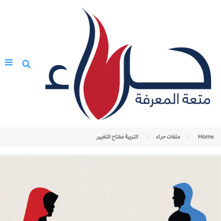
Home
ملفات حراء
التربية مفتاح التغيير