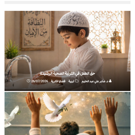
حق الطفل في التربية الصحية الرشيدة
د. صابر علي عبد الحليم
تربية
قضايا فكرية
26/07/2026