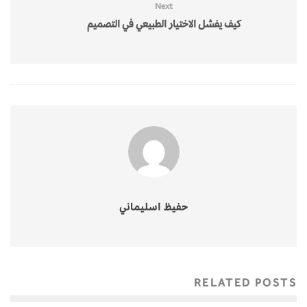
Next
كيف يفشل الاختيار الطبيعي في التصميم
حفيظ اسليماني
RELATED POSTS