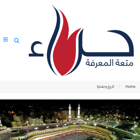
Home
تاريخ وحضارة