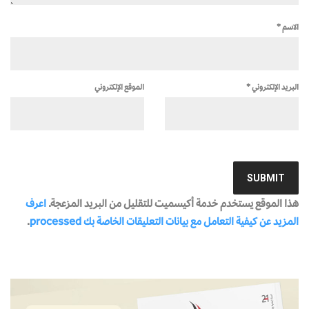
الاسم
*
البريد الإلكتروني
*
الموقع الإلكتروني
هذا الموقع يستخدم خدمة أكيسميت للتقليل من البريد المزعجة.
اعرف
المزيد عن كيفية التعامل مع بيانات التعليقات الخاصة بك processed
.