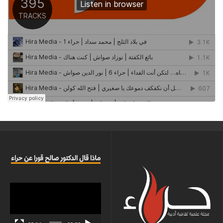
ماذا قال الدكتور صالح قورا عن حراء
مشغل
الفيديو