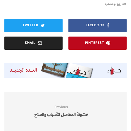
تاريخ وحضارة
TWITTER
FACEBOOK
EMAIL
PINTEREST
Previous
خشونة المفاصل الأسباب والعلاج