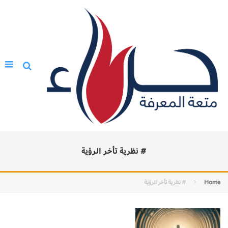
# نظرية تأخر الرؤية
Home
# نظرية تأخر الرؤية