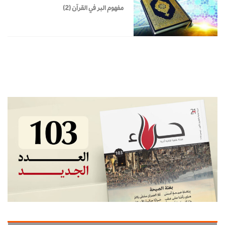
مفهوم البر في القرآن (2)