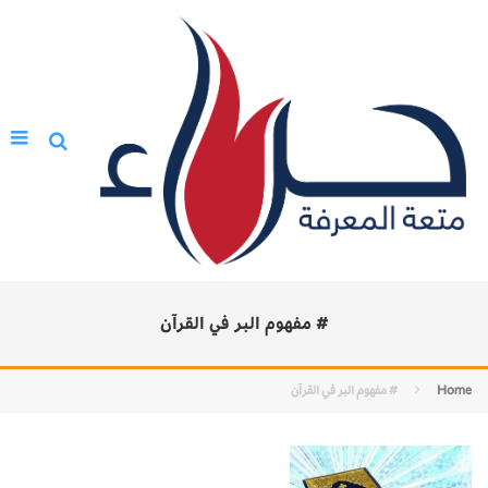
# مفهوم البر في القرآن
Home
# مفهوم البر في القرآن