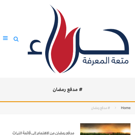
# مدفع رمضان
Home
# مدفع رمضان
مدفع رمضان من الاهتمام إلى قائمة التراث