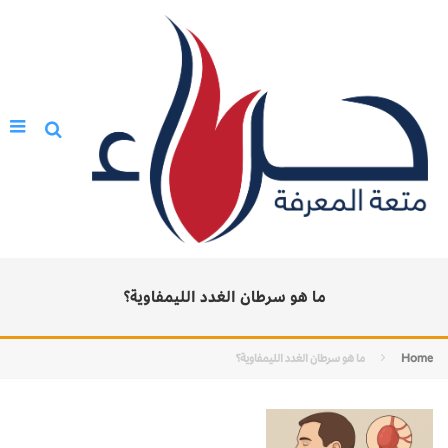
ما هو سرطان الغدد الليمفاوية؟
Home
ما هو سرطان الغدد الليمفاوية؟