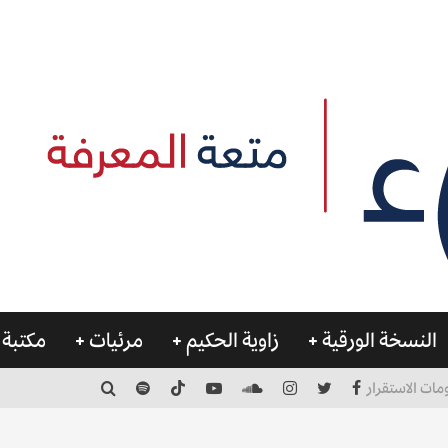
النسخة الورقية
زاوية الحكيم
مرئيات
مكتبة 
مات الاستقرار