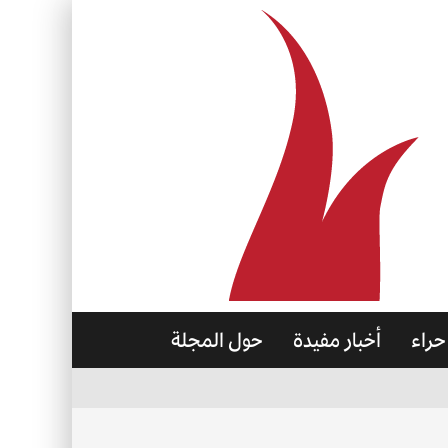
حراء
أخبار مفيدة
حول المجلة