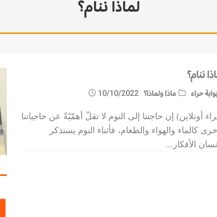
لماذا ننام؟
ذا ننام؟
وابة حراء
ماذا ولماذا؟
10/10/2022
اء أونلاين) إن حاجتنا إلى النوم لا تقلّ أهمّيّةً عن حاجياتنا
خرى كالماء والهواء والطعام، فأثناء النوم يستذكر
نسان الأفكار
...