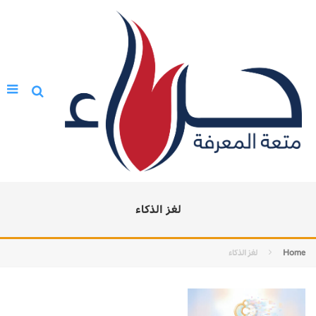
لغز الذكاء
Home
لغز الذكاء