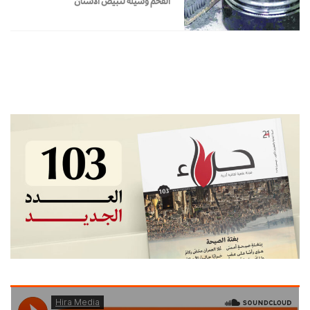
الفحم وسيلة لتبيض الأسنان