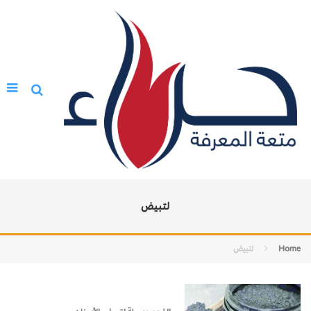
لتبيض
Home
لتبيض