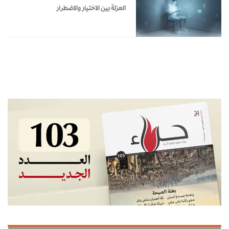
العزلة بين الاختيار والاضطرار