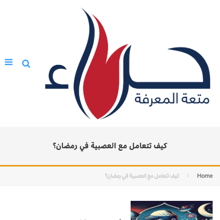
كيف تتعامل مع العصبية في رمضان؟
Home
كيف تتعامل مع العصبية في رمضان؟