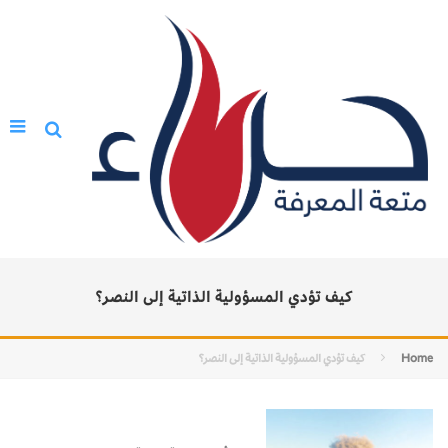
كيف تؤدي المسؤولية الذاتية إلى النصر؟
Home
كيف تؤدي المسؤولية الذاتية إلى النصر؟