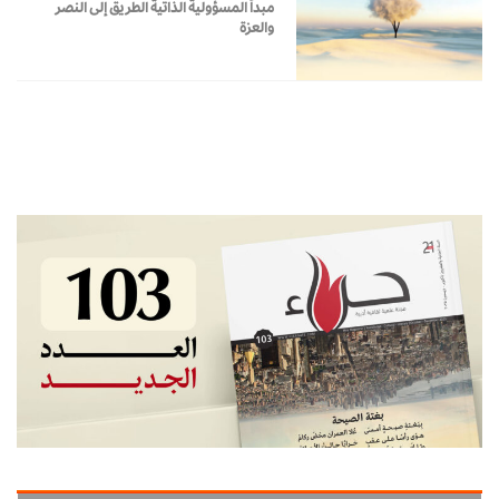
مبدأ المسؤولية الذاتية الطريق إلى النصر
والعزة