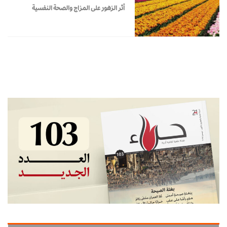
أثر الزهور على المزاج والصحة النفسية