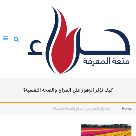
كيف تؤثر الزهور على المزاج والصحة النفسية؟
Home
كيف تؤثر الزهور على المزاج والصحة النفسية؟