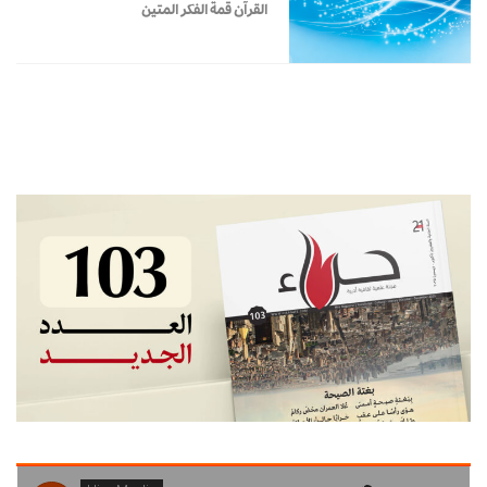
القرآن قمة الفكر المتين